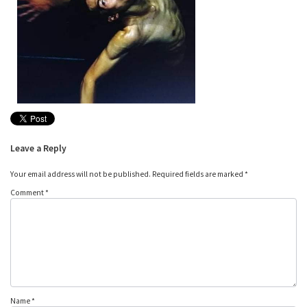
Leave a Reply
Your email address will not be published.
Required fields are marked
*
Comment
*
Name
*